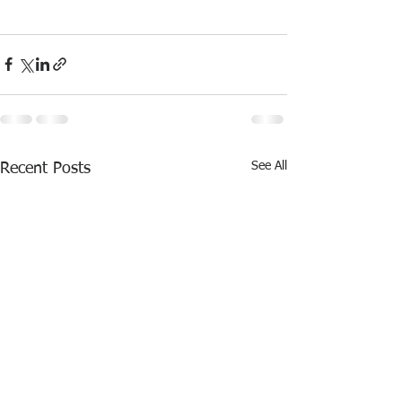
See All
Recent Posts