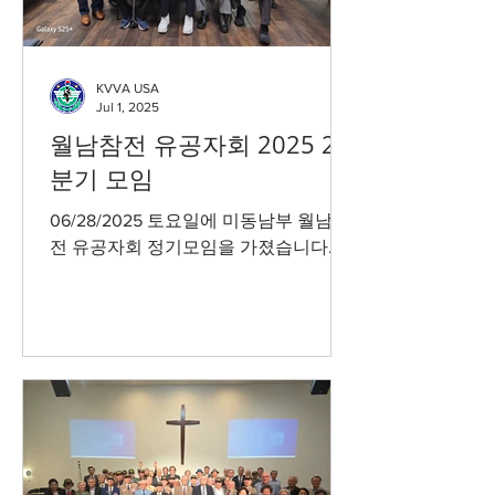
KVVA USA
Jul 1, 2025
월남참전 유공자회 2025 2
분기 모임
06/28/2025 토요일에 미동남부 월남참
전 유공자회 정기모임을 가졌습니다.