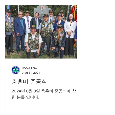
KVVA USA
Aug 31, 2024
충혼비 준공식
2024년 8월 3일 충혼비 준공식에 참석
한 분들 입니다.