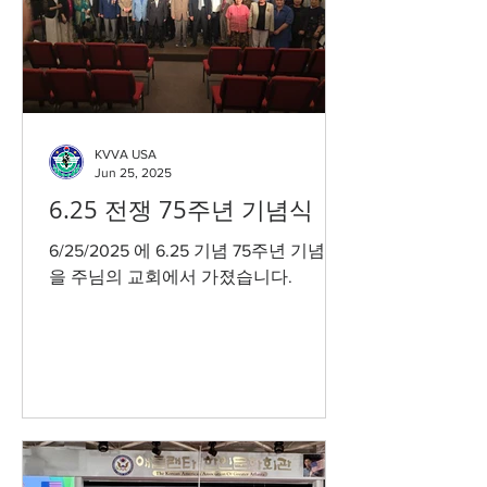
KVVA USA
Jun 25, 2025
6.25 전쟁 75주년 기념식
6/25/2025 에 6.25 기념 75주년 기념식
을 주님의 교회에서 가졌습니다.