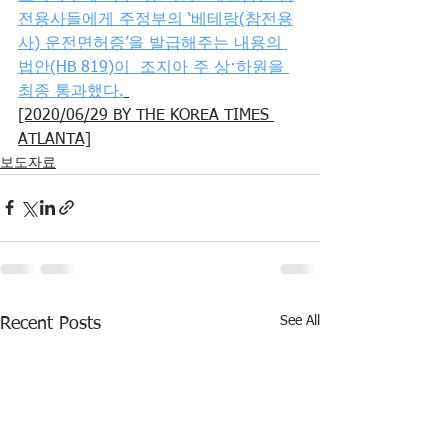
전용사들에게 주정부의 ‘베테랑(참전용
사) 운전면허증’을 발급해주는 내용의 
법안(HB 819)이  조지아 주 상·하원을 
최종 통과했다.
[2020/06/29 BY THE KOREA TIMES 
ATLANTA]
보도자료
See All
Recent Posts