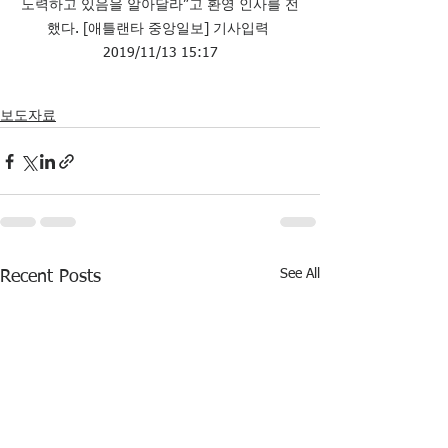
노력하고 있음을 알아달라”고 환영 인사를 전
했다. [애틀랜타 중앙일보] 기사입력 
2019/11/13 15:17
보도자료
See All
Recent Posts