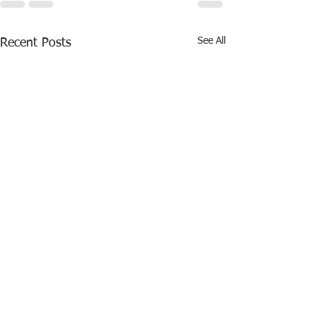
See All
Recent Posts