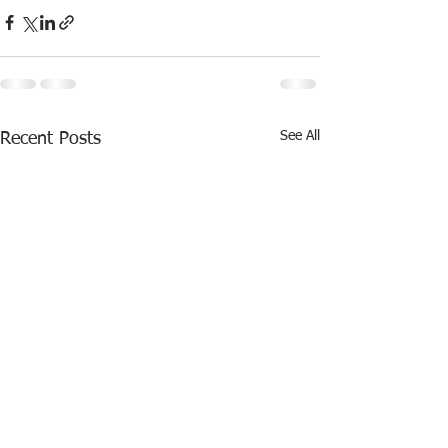
See All
Recent Posts