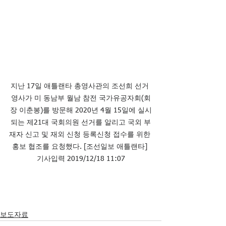
지난 17일 애틀랜타 총영사관의 조선희 선거 
영사가 미 동남부 월남 참전 국가유공자회(회
장 이춘봉)를 방문해 2020년 4월 15일에 실시
되는 제21대 국회의원 선거를 알리고 국외 부
재자 신고 및 재외 신청 등록신청 접수를 위한 
홍보 협조를 요청했다. [조선일보 애틀랜타] 
기사입력 2019/12/18 11:07
보도자료