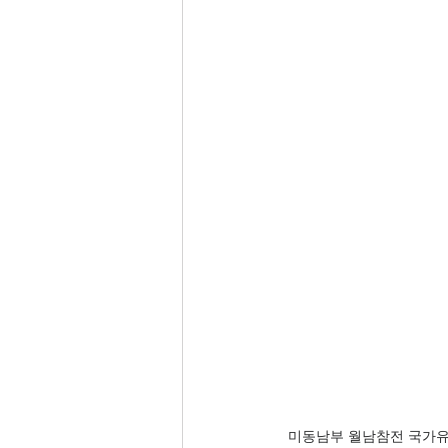
미동남부 월남참전 국가유