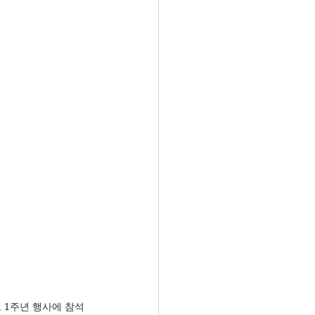
 1주년 행사에 참석