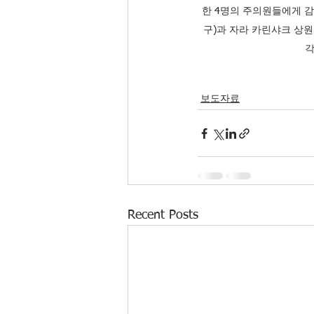
한 4명의 주의원들에게 감
구)과 자라 카린샤크 상원
각
보도자료
Recent Posts