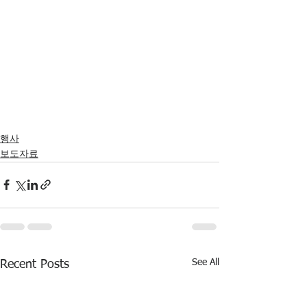
행사
보도자료
See All
Recent Posts