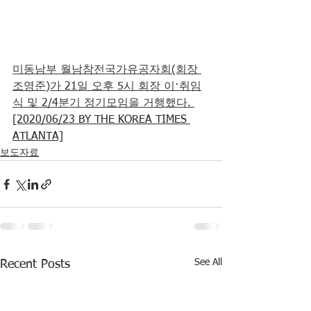
미동남부 월남참전국가유공자회(회장 
조영준)가 21일 오후 5시 회장 이·취임
식 및 2/4분기 정기모임을 거행했다.
[2020/06/23 BY THE KOREA TIMES 
ATLANTA]
보도자료
See All
Recent Posts