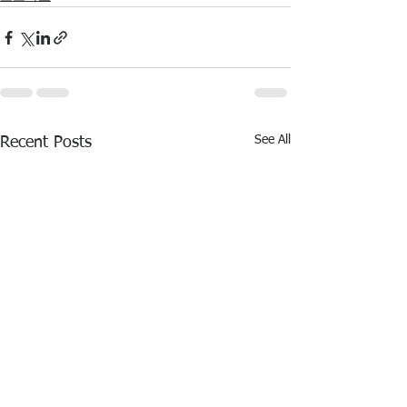
See All
Recent Posts