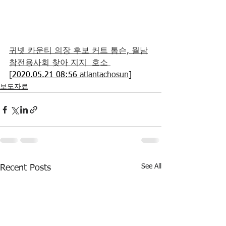
귀넷 카운티 의장 후보 커트 톰슨, 월남
참전용사회 찾아 지지  호소 
[
2020.05.21 08:56 
atlantachosun
]
보도자료
See All
Recent Posts