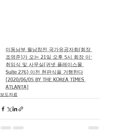
미동남부 월남참전 국가유공자회(회장 
조영준)가 오는 21일 오후 5시 회장 이·
취임식 및 사무실(귀넷 플레이스몰 
Suite 276) 이전 현판식을 거행한다
[2020/06/05 BY THE KOREA TIMES 
ATLANTA]
보도자료