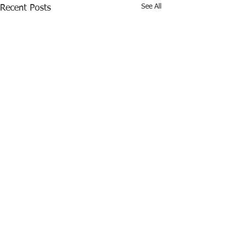
See All
Recent Posts
Comments