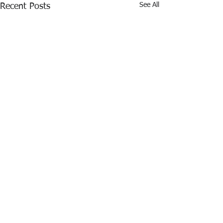
See All
Recent Posts
Comments