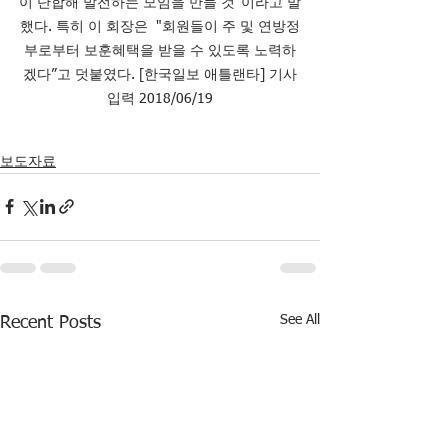
이 단합해 발전하는 모임을 만들 것"이라고 말
했다. 특히 이 회장은  "회원들이 주 및 연방정
부로부터 보훈혜택을 받을 수 있도록 노력하
겠다”고 덧붙였다. [한국일보 애틀랜타] 기사
입력 2018/06/19
보도자료
See All
Recent Posts