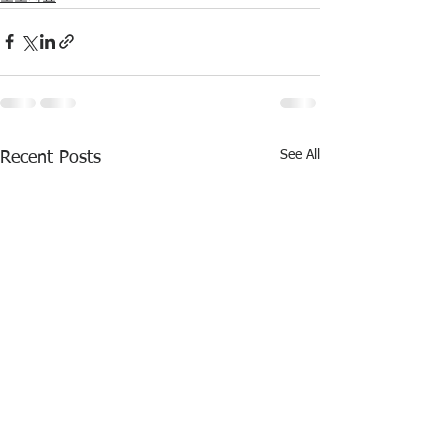
See All
Recent Posts