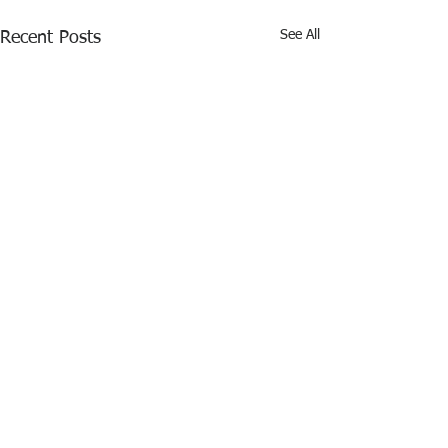
See All
Recent Posts
Comments