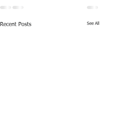
See All
Recent Posts