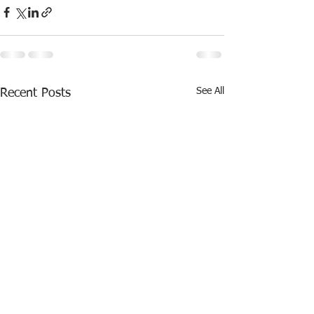
See All
Recent Posts